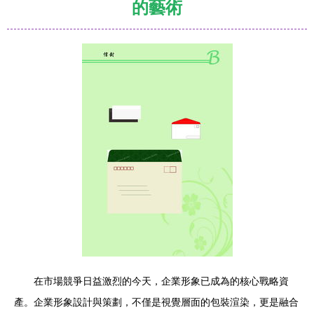
的藝術
在市場競爭日益激烈的今天，企業形象已成為的核心戰略資
產。企業形象設計與策劃，不僅是視覺層面的包裝渲染，更是融合